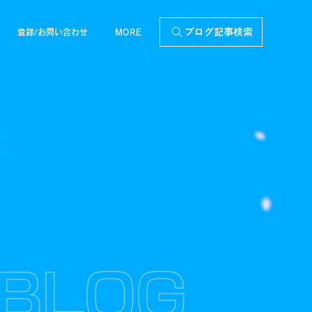
ブログ記事検索
登録/お問い合わせ
MORE