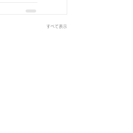
すべて表示