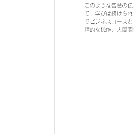
このような智慧の伝
て、学びは続けられ
でビジネスコースと
理的な機能、人間関