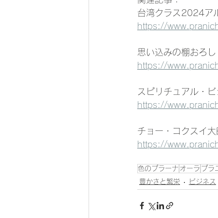
台湾クラス2024
https://www.pranic
思い込みの棚おろし
https://www.pranich
スピリチュアル・ビ
https://www.pranic
チョー・コクスイ大
https://www.pranich
色のプラーナ
オーラ
プラ
豊かさと繁栄
ビジネス