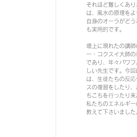
それほど難しくあり
は、風水の原理をよ
自身のオーラがどう
も実用的です。
壇上に現れたの講師のマ
ー・コクスイ大師の
であり、年々パワフ
しい先生です。今回
は、生徒たちの反応
スの復習をしたり、
ちこちを行ったり来
私たちのエネルギー
教えて下さいました