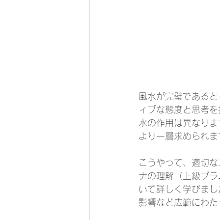
風水が完璧であると
ィブな態度と思考を
水の作用は異なりま
より一層求められま
こうやって、適切な
ナの理解（上級プラ
いて詳しく学びまし
影響など広範にわた