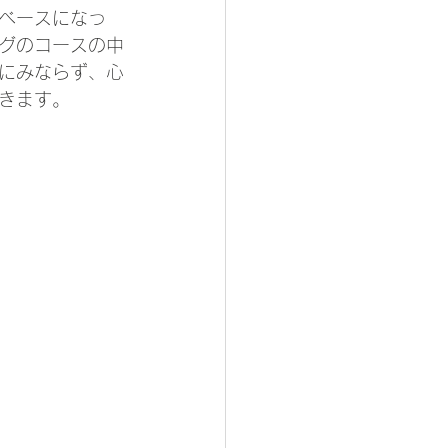
ベースになっ
グのコースの中
にみならず、心
きます。