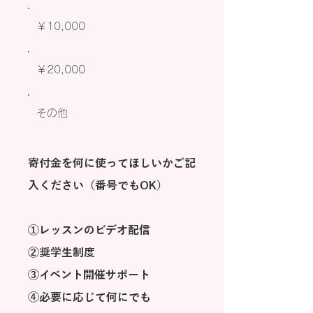
￥10,000
￥20,000
その他
寄付金を何に使ってほしいかご記
入ください（番号でもOK）
①レッスンのビデオ配信
②奨学生制度
③イベント開催サポート
④必要に応じて何にでも