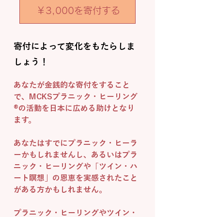
￥3,000を寄付する
寄付によって変化をもたらしま
しょう！
あなたが金銭的な寄付をすること
で、MCKSプラニック・ヒーリング
®の活動を日本に広める助けとなり
ます。

あなたはすでにプラニック・ヒーラ
ーかもしれませんし、あるいはプラ
ニック・ヒーリングや「ツイン・ハ
ート瞑想」の恩恵を実感されたこと
がある方かもしれません。

プラニック・ヒーリングやツイン・