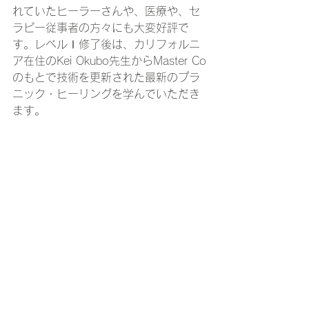
れていたヒーラーさんや、医療や、セ
ラピー従事者の方々にも大変好評で
す。レベルⅠ修了後は、カリフォルニ
ア在住のKei Okubo先生からMaster Co
のもとで技術を更新された最新のプラ
ニック・ヒーリングを学んでいただき
ます。