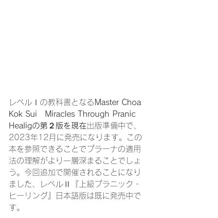
レベルⅠの教科書となる
Master Choa 
Kok Sui　Miracles Through Pranic 
Healigの第２版を現在
出版準備中で、
2023年12月に発売になります。この
本を参照できることでプラーナの適用
法の理解がより一層深まることでしょ
う。今回追加で開催されることになり
ました、レベルⅡ『上級プラニック・
ヒーリング』日本語版は既に発売中で
す。