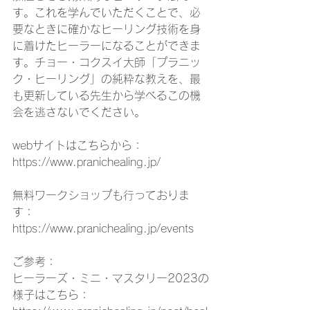
す。これを学んでいただくことで、必
要なときに確かなヒーリング技術を身
に着けたヒーラーになることができま
す。チョー・コクスイ大師「プラニッ
ク・ヒーリング」の純粋な教えを、最
も更新している先生から学べるこの機
会を逃さないでください。
webサイトはこちらから：
https://www.pranichealing.jp/
無料ワークショップも行っておりま
す：
https://www.pranichealing.jp/events
ご参考：
ヒーラーズ・ミニ・マスタリー2023の
様子はこちら：