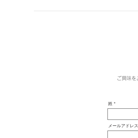
ご興味を
姓
メールアドレ