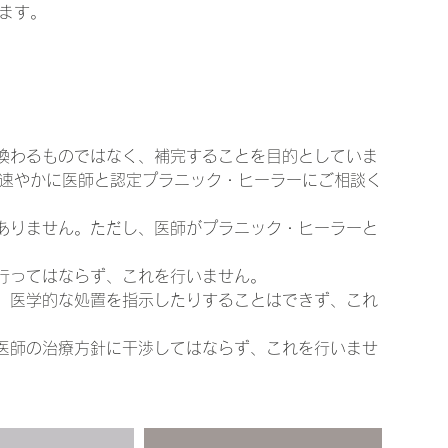
ます。
き換わるものではなく、補完することを目的としていま
速やかに医師と認定プラニック・ヒーラーにご相談く
はありません。ただし、医師がプラニック・ヒーラーと
を行ってはならず、これを行いません。
り、医学的な処置を指示したりすることはできず、これ
や医師の治療方針に干渉してはならず、これを行いませ