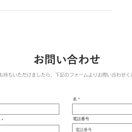
お問い合わせ
お持ちいただけましたら、下記のフォームよりお問い合わせく
名
電話番号
ス