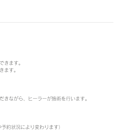
できます。
きます。
だきながら、ヒーラーが施術を行います。
や予約状況により変わります）