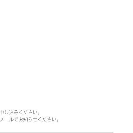
申し込みください。
メールでお知らせください。