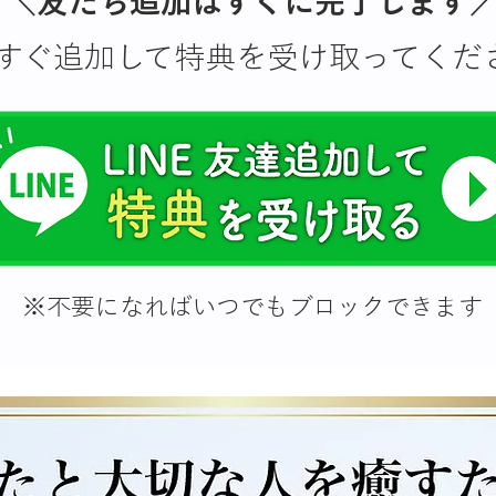
＼友だち追加はすぐに完了します
すぐ追加して特典を受け取ってくだ
※不要になればいつでもブロックできます