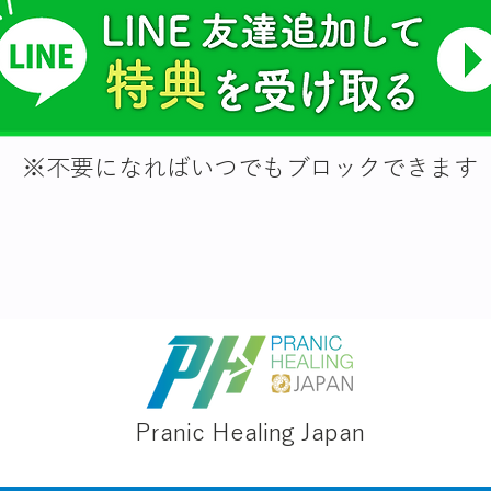
※不要になればいつでもブロックできます
Pranic Healing Japan