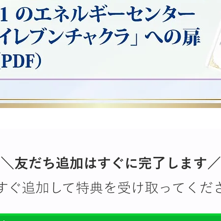
＼友だち追加はすぐに完了します／
すぐ追加して特典を受け取ってくだ