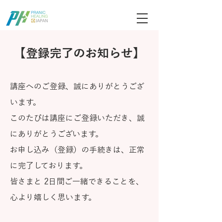
ブログ記事検索
【登録完了のお知らせ】
講座へのご登録、誠にありがとうござ
います。
このたびは講座にご登録いただき、誠
にありがとうございます。
お申し込み（登録）の手続きは、正常
に完了しております。
皆さまと 2日間ご一緒できることを、
心より嬉しく思います。