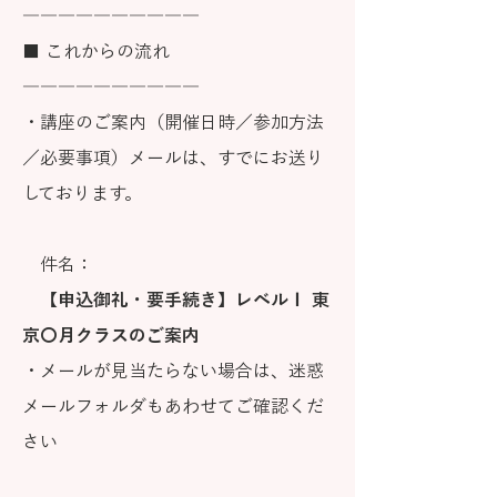
――――――――――
■ これからの流れ
――――――――――
・講座のご案内（開催日時／参加方法
／必要事項）メールは、すでにお送り
しております。
件名：
【申込御礼・要手続き】レベルⅠ 東
京〇月クラスのご案内
・メールが見当たらない場合は、迷惑
メールフォルダもあわせてご確認くだ
さい