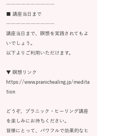
――――――――――
■ 講座当日まで
――――――――――
講座当日まで、瞑想を実践されてもよ
いでしょう。
以下よりご利用いただけます。
▼ 瞑想リンク
https://www.pranichealing.jp/medita
tion
どうぞ、プラニック・ヒーリング講座
を楽しみにお待ちください。
皆様にとって、パワフルで効果的なヒ