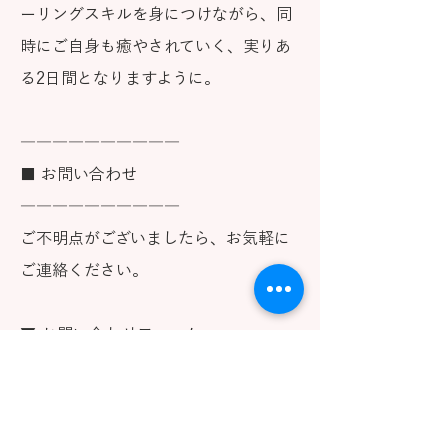
ーリングスキルを身につけながら、同
時にご自身も癒やされていく、実りあ
る2日間となりますように。
――――――――――
■ お問い合わせ
――――――――――
ご不明点がございましたら、お気軽に
ご連絡ください。
▼ お問い合わせフォーム
https://www.pranichealing.jp/contact
▼ メール
info@pranichealing.jp