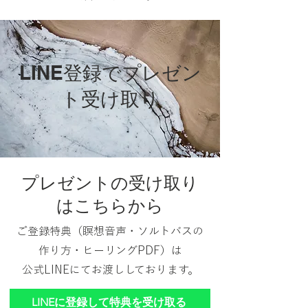
LINE登録でプレゼン
ト受け取り
プレゼントの受け取り
はこちらから
ご登録特典（瞑想音声・ソルトバスの
作り方・ヒーリングPDF）は
公式LINEにてお渡ししております。
LINEに登録して特典を受け取る