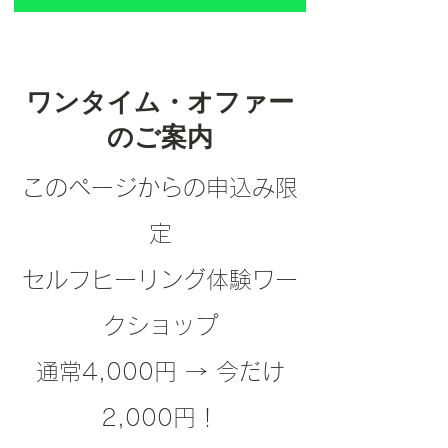
ワンタイム・オファー
のご案内
このページからの申込み限
定
セルフヒーリング体験ワー
クショップ
通常4,000円 → 今だけ
2,000円！