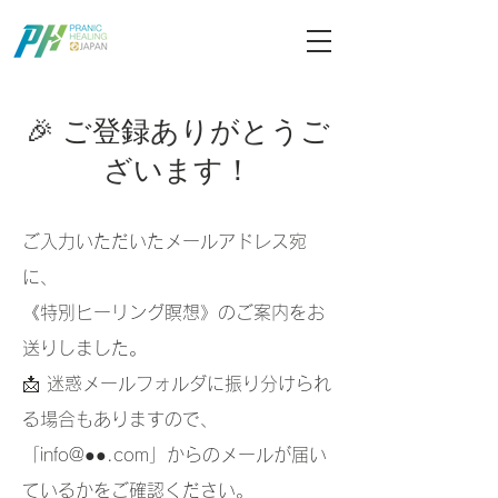
ブログ記事検索
🎉 ご登録ありがとうご
ざいます！
ご入力いただいたメールアドレス宛
に、
《特別ヒーリング瞑想》のご案内をお
送りしました。
📩 迷惑メールフォルダに振り分けられ
る場合もありますので、
「info@●●.com」からのメールが届い
ているかをご確認ください。