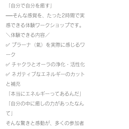
「自分で自分を癒す」
──そんな感覚を、たった2時間で実
感できる体験ワークショップです。
＼体験できる内容／
✅ プラーナ（氣）を実際に感じるワ
ーク
✅ チャクラとオーラの浄化・活性化
✅ ネガティブなエネルギーのカット
と補充
「本当にエネルギーってあるんだ」
「自分の中に癒しの力があったなん
て」
そんな驚きと感動が、多くの参加者