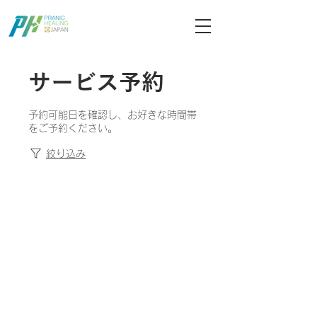
ブログ記事検索
サービス予約
予約可能日を確認し、お好きな時間帯
をご予約ください。
絞り込み