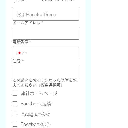
*
メールアドレス
*
電話番号
*
住所
*
この講座をお知りになった媒体を教
えてください（複数選択可）
弊社ホームページ
Facebook投稿
Instagram投稿
Facebook広告