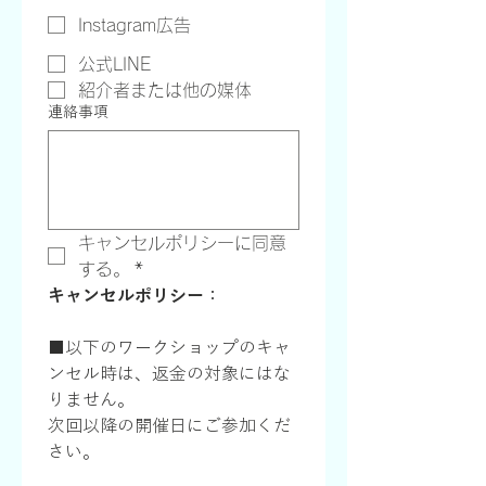
Instagram広告
公式LINE
紹介者または他の媒体
連絡事項
キャンセルポリシーに同意
する。
*
キャンセルポリシー
：
■以下のワークショップのキャ
ンセル時は、返金の対象にはな
りません。
次回以降の開催日にご参加くだ
さい。