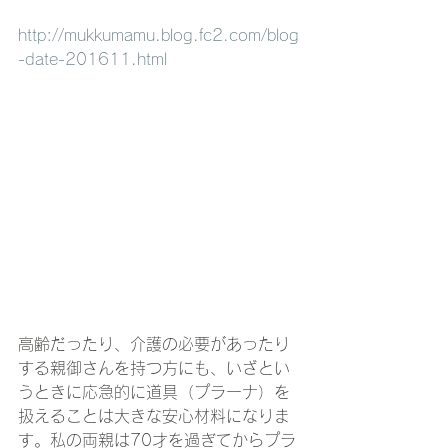
http://mukkumamu.blog.fc2.com/blog
-date-201611.html
高齢だったり、介護の必要があったり
する親御さんを持つ方にも、いざとい
うときに応急的に道具（プラーナ）を
扱えることは大きな安心材料になりま
す。私の両親は70才を過ぎてからプラ